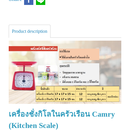
Product description
เครื่องชั่งกิโลในครัวเรือน Camry
(Kitchen Scale)