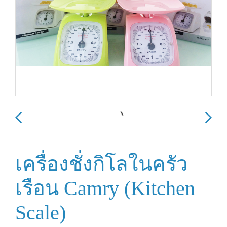
เครื่องชั่งกิโลในครัว
เรือน Camry (Kitchen
Scale)