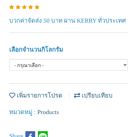
บวกค่าจัดส่ง 50 บาท ผ่าน KERRY ทั่วประเทศ
เลือกจำนวนกิโลกรัม
เพิ่มรายการโปรด
เปรียบเทียบ
หมวดหมู่ :
Products
Share