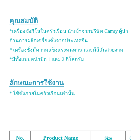
คุณสมบัติ
*เครื่องชั่งกิโลในครัวเรือน นำเข้าจากบริษัท Camry ผู้นำ
ด้านการผลิตเครื่องชั่งจากประเทศจีน
* เครื่องชั่งมีความแข็งแรงทนทาน และมีสีสันสวยงาม
*มีทั้งแบบหน้าปัด 1 และ 2 กิโลกรัม
ลักษณะการใช้งาน
* ใช้ชั่งภายในครัวเรือนเท่านั้น
No.
Product Name
Size
Qty./