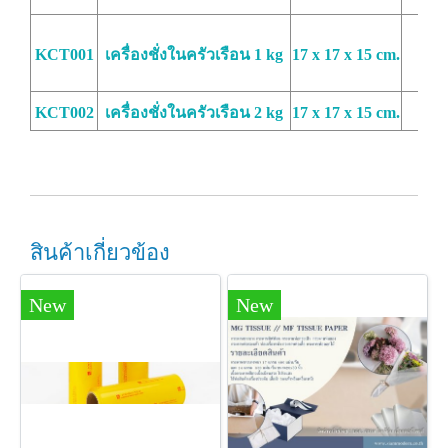
KCT001
เครื่องชั่งในครัวเรือน 1 kg
17 x 17 x 15 cm.
KCT002
เครื่องชั่งในครัวเรือน 2 kg
17 x 17 x 15 cm.
สินค้าเกี่ยวข้อง
New
New