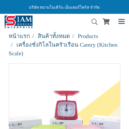
บริษัท สยามโมเดิร์น เอ็นเตอร์ไพร์ส จำกัด
หน้าแรก
สินค้าทั้งหมด
Products
เครื่องชั่งกิโลในครัวเรือน Camry (Kitchen
Scale)