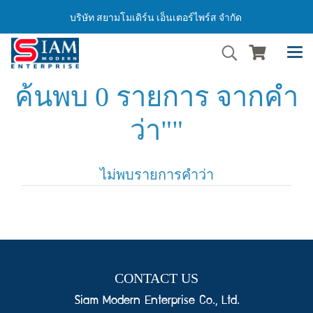
บริษัท สยามโมเดิร์น เอ็นเตอร์ไพร์ส จำกัด
ค้นพบ 0 รายการ จากคำ
ว่า""
ไม่พบรายการคำว่า
CONTACT US
Siam Modern Enterprise Co., Ltd.