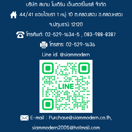
บริษัท สยาม โมเดิร์น เอ็นเตอร์ไพรส์ จำกัด
44/41 ซอยไอยรา 1 หมู่ 10 ต.คลองสอง อ.คลองหลวง
จ.ปทุมธานี 12120
โทรศัพท์: 02-529-1634-5 , 083-988-8387
โทรสาร: 02-529-1636
Line id: @siammodern
E-mail : Purchase@siammodern.co.th,
siammodern2005@hotmail.com