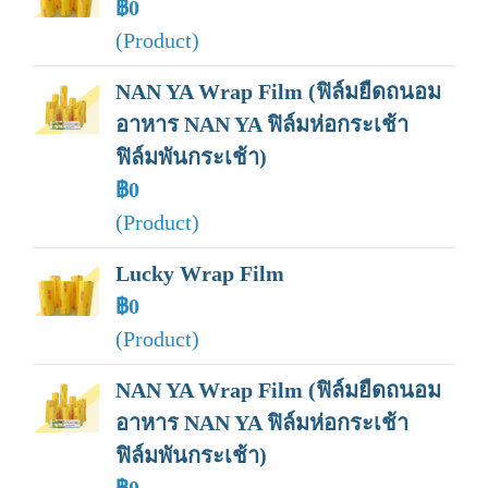
฿0
(Product)
NAN YA Wrap Film (ฟิล์มยืดถนอม
อาหาร NAN YA ฟิล์มห่อกระเช้า
ฟิล์มพันกระเช้า)
฿0
(Product)
Lucky Wrap Film
฿0
(Product)
NAN YA Wrap Film (ฟิล์มยืดถนอม
อาหาร NAN YA ฟิล์มห่อกระเช้า
ฟิล์มพันกระเช้า)