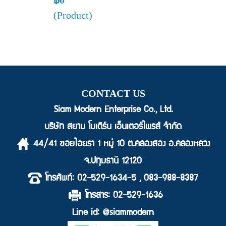
฿0
(Product)
CONTACT US
Siam Modern Enterprise Co., Ltd.
บริษัท สยาม โมเดิร์น เอ็นเตอร์ไพรส์ จำกัด
44/41 ซอยไอยรา 1 หมู่ 10 ต.คลองสอง อ.คลองหลวง
จ.ปทุมธานี 12120
โทรศัพท์: 02-529-1634-5 , 083-988-8387
โทรสาร: 02-529-1636
Line id: @siammodern