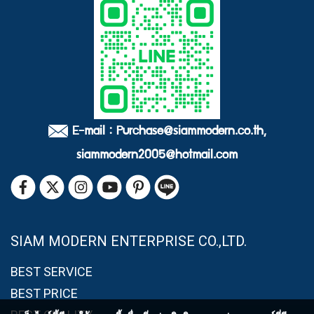
E-mail : Purchase@siammodern.co.th,
siammodern2005@hotmail.com
SIAM MODERN ENTERPRISE CO.,LTD.
BEST SERVICE
BEST PRICE