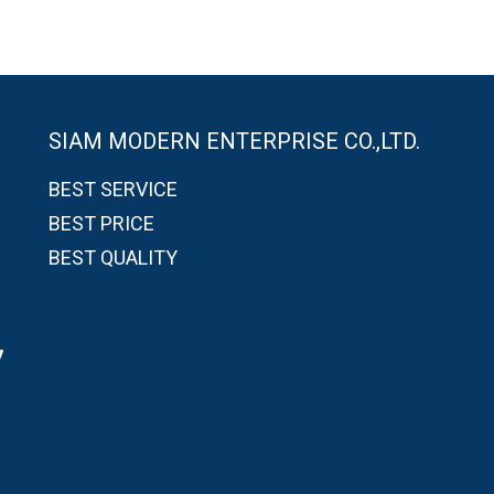
SIAM MODERN ENTERPRISE CO.,LTD.
BEST SERVICE
BEST PRICE
BEST QUALITY
7