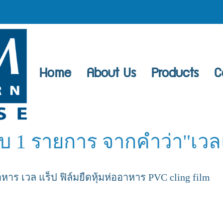
Home
About Us
Products
C
บ 1 รายการ จากคำว่า"เวล
 เวล แร็ป ฟิล์มยืดหุ้มห่ออาหาร PVC cling film