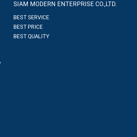
SIAM MODERN ENTERPRISE CO.,LTD.
BEST SERVICE
BEST PRICE
BEST QUALITY
7