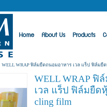
Home
About Us
Products
C
WELL WRAP ฟิล์มยืดถนอมอาหาร เวล แร็ป ฟิล์มยืดห
WELL WRAP ฟิล
เวล แร็ป ฟิล์มยืด
cling film