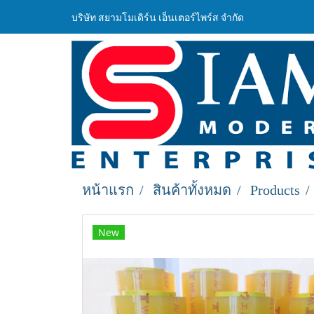
บริษัท สยามโมเดิร์น เอ็นเตอร์ไพร์ส จำกัด
หน้าแรก
สินค้าทั้งหมด
Products
New